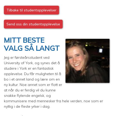
Tilbake til studentopplevelser
Send oss din studentopplevelse
MITT BESTE
VALG SÅ LANGT
Jeg er førsteårsstudent ved
University of York, og synes det å
studere i York er en fantastisk
opplevelse. Du får muligheten til å
bo i et annet land og lære om en
ny kultur. Noe annet som er flott er
at når du er ferdig vil du kunne
snakke flytende engelsk, og
kommunisere med mennesker fra hele verden, noe som er
nyttig i de fleste yrker i dag.