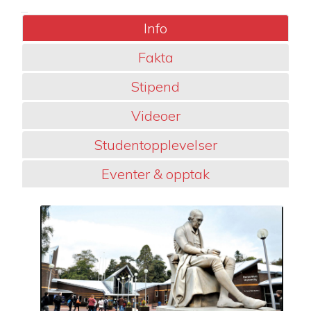
Info
Fakta
Stipend
Videoer
Studentopplevelser
Eventer & opptak