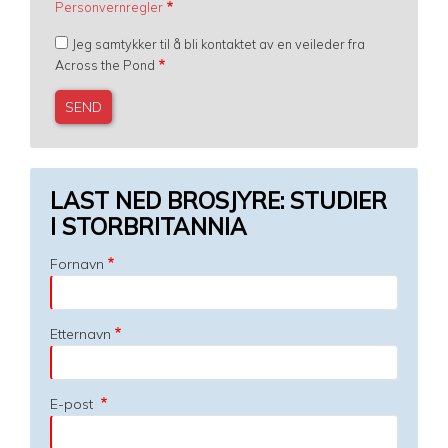
Personvernregler
Jeg samtykker til å bli kontaktet av en veileder fra
Across the Pond
LAST NED BROSJYRE: STUDIER
I STORBRITANNIA
Fornavn
Etternavn
E-post