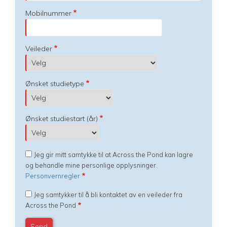
Mobilnummer
Veileder
Ønsket studietype
Ønsket studiestart (år)
Jeg gir mitt samtykke til at Across the Pond kan lagre
og behandle mine personlige opplysninger.
Personvernregler
Jeg samtykker til å bli kontaktet av en veileder fra
Across the Pond