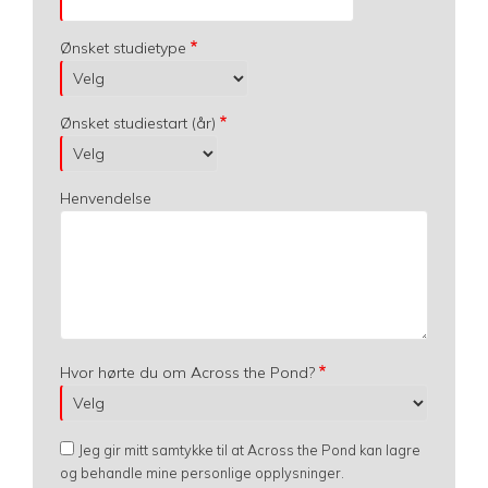
Ønsket studietype
Ønsket studiestart (år)
Henvendelse
Hvor hørte du om Across the Pond?
Jeg gir mitt samtykke til at Across the Pond kan lagre
og behandle mine personlige opplysninger.