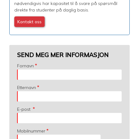
nødvendigvis har kapasitet til å svare på spørsmål
direkte fra studenter på daglig basis.
Kontakt oss
SEND MEG MER INFORMASJON
Fornavn
Etternavn
E-post
Mobilnummer