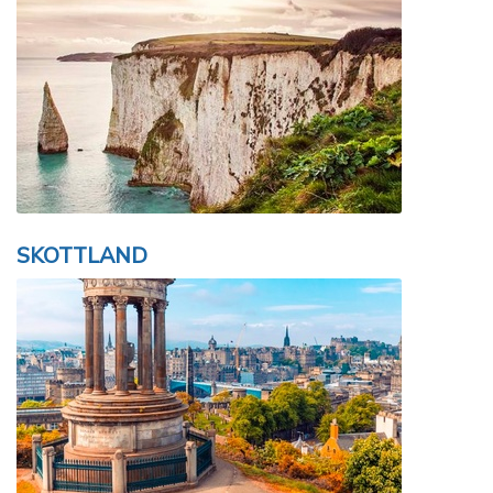
SKOTTLAND