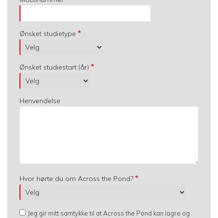
Ønsket studietype
Ønsket studiestart (år)
Henvendelse
Hvor hørte du om Across the Pond?
Jeg gir mitt samtykke til at Across the Pond kan lagre og