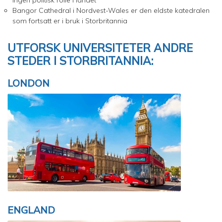
Bangor Cathedral i Nordvest-Wales er den eldste katedralen
som fortsatt er i bruk i Storbritannia
UTFORSK UNIVERSITETER ANDRE
STEDER I STORBRITANNIA:
LONDON
ENGLAND