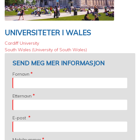
UNIVERSITETER I WALES
Cardiff University
South Wales (University of South Wales)
SEND MEG MER INFORMASJON
Fornavn
Etternavn
E-post
Mobilnummer