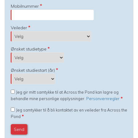
Mobilnummer
Veileder
Ønsket studietype
Ønsket studiestart (år)
Jeg gir mitt samtykke til at Across the Pond kan lagre og
behandle mine personlige opplysninger.
Personvernregler
Jeg samtykker til å bli kontaktet av en veileder fra Across the
Pond