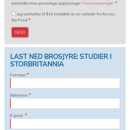
behandle mine personlige opplysninger.
Personvernregler
Jeg samtykker til å bli kontaktet av en veileder fra Across
the Pond
LAST NED BROSJYRE: STUDIER I
STORBRITANNIA
Fornavn
Etternavn
E-post