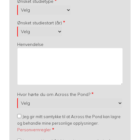
Ønsket studietype
Ønsket studiestart (år)
Henvendelse
Hvor hørte du om Across the Pond?
Jeg gir mitt samtykke til at Across the Pond kan lagre
og behandle mine personlige opplysninger.
Personvernregler