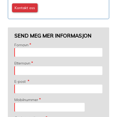
Kontakt oss
SEND MEG MER INFORMASJON
Fornavn
Etternavn
E-post
Mobilnummer