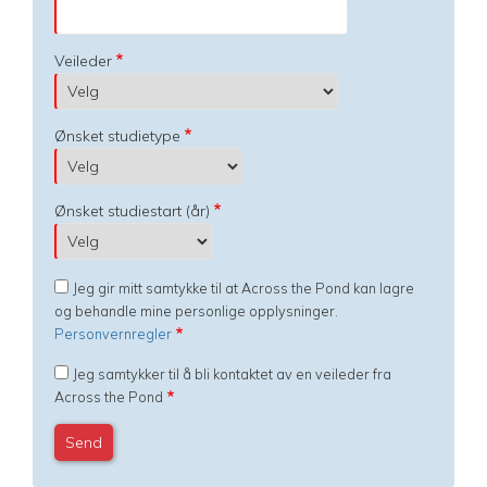
Veileder
Ønsket studietype
Ønsket studiestart (år)
Jeg gir mitt samtykke til at Across the Pond kan lagre
og behandle mine personlige opplysninger.
Personvernregler
Jeg samtykker til å bli kontaktet av en veileder fra
Across the Pond