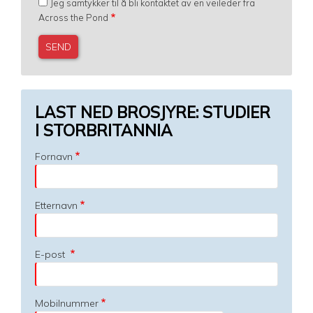
Jeg samtykker til å bli kontaktet av en veileder fra
Across the Pond
LAST NED BROSJYRE: STUDIER
I STORBRITANNIA
Fornavn
Etternavn
E-post
Mobilnummer