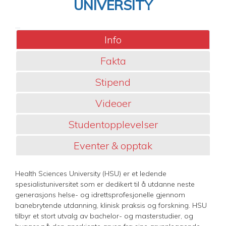
UNIVERSITY
Info
Fakta
Stipend
Videoer
Studentopplevelser
Eventer & opptak
Health Sciences University (HSU) er et ledende
spesialistuniversitet som er dedikert til å utdanne neste
generasjons helse- og idrettsprofesjonelle gjennom
banebrytende utdanning, klinisk praksis og forskning. HSU
tilbyr et stort utvalg av bachelor- og masterstudier, og