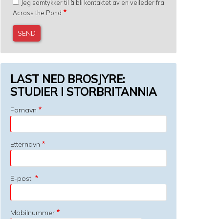
Jeg samtykker til å bli kontaktet av en veileder fra
Across the Pond
LAST NED BROSJYRE:
STUDIER I STORBRITANNIA
Fornavn
Etternavn
E-post
Mobilnummer