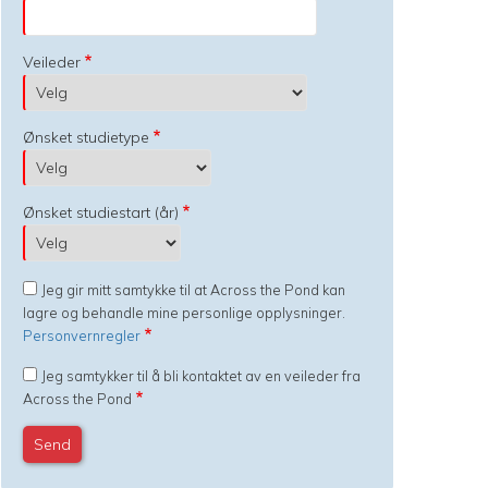
Veileder
Ønsket studietype
Ønsket studiestart (år)
Jeg gir mitt samtykke til at Across the Pond kan
lagre og behandle mine personlige opplysninger.
Personvernregler
Jeg samtykker til å bli kontaktet av en veileder fra
Across the Pond