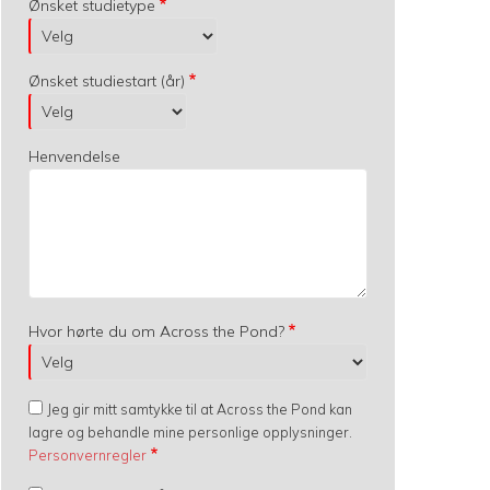
Ønsket studietype
Ønsket studiestart (år)
Henvendelse
Hvor hørte du om Across the Pond?
Jeg gir mitt samtykke til at Across the Pond kan
lagre og behandle mine personlige opplysninger.
Personvernregler