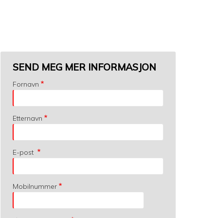
SEND MEG MER INFORMASJON
Fornavn
Etternavn
E-post
Mobilnummer