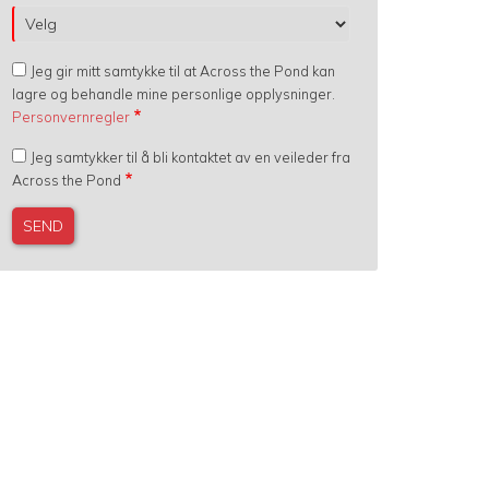
Jeg gir mitt samtykke til at Across the Pond kan
lagre og behandle mine personlige opplysninger.
Personvernregler
Jeg samtykker til å bli kontaktet av en veileder fra
Across the Pond