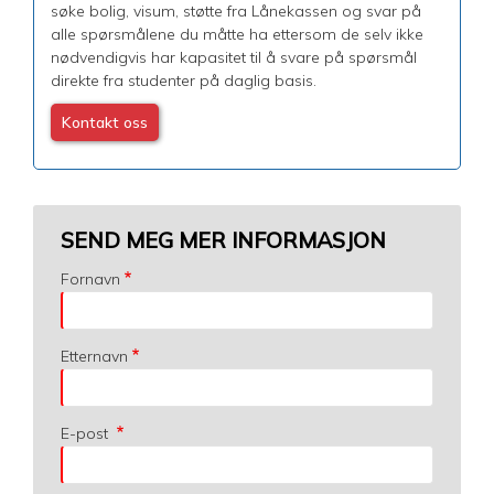
søke bolig, visum, støtte fra Lånekassen og svar på
alle spørsmålene du måtte ha ettersom de selv ikke
nødvendigvis har kapasitet til å svare på spørsmål
direkte fra studenter på daglig basis.
Kontakt oss
SEND MEG MER INFORMASJON
Fornavn
Etternavn
E-post