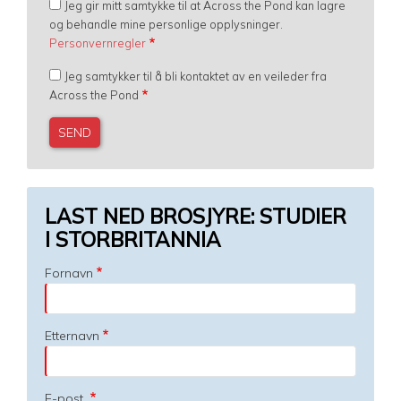
Jeg gir mitt samtykke til at Across the Pond kan lagre
og behandle mine personlige opplysninger.
Personvernregler
Jeg samtykker til å bli kontaktet av en veileder fra
Across the Pond
LAST NED BROSJYRE: STUDIER
I STORBRITANNIA
Fornavn
Etternavn
E-post