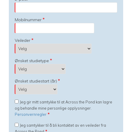
Mobilnummer
Veileder
Ønsket studietype
Ønsket studiestart (år)
Jeg gir mitt samtykke til at Across the Pond kan lagre
og behandle mine personlige opplysninger.
Personvernregler
Jeg samtykker til å bli kontaktet av en veileder fra
Across the Pond