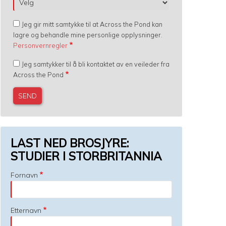
Jeg gir mitt samtykke til at Across the Pond kan
lagre og behandle mine personlige opplysninger.
Personvernregler
Jeg samtykker til å bli kontaktet av en veileder fra
Across the Pond
LAST NED BROSJYRE:
STUDIER I STORBRITANNIA
Fornavn
Etternavn