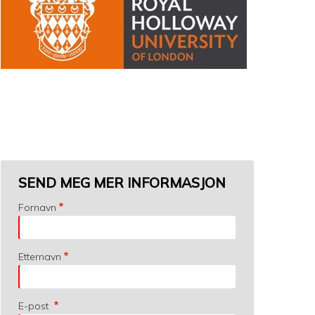
SEND MEG MER INFORMASJON
Fornavn
Etternavn
E-post