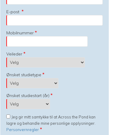
E-post
Mobilnummer
Veileder
Ønsket studietype
Ønsket studiestart (år)
Jeg gir mitt samtykke til at Across the Pond kan
lagre og behandle mine personlige opplysninger.
Personvernregler