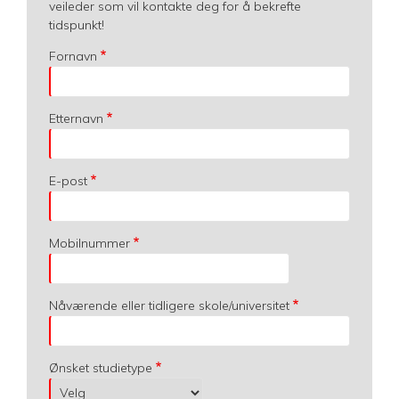
veileder som vil kontakte deg for å bekrefte
tidspunkt!
Fornavn
Etternavn
E-post
Mobilnummer
Nåværende eller tidligere skole/universitet
Ønsket studietype