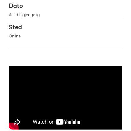
Dato
Alltid tilgjengelig
Sted
Online