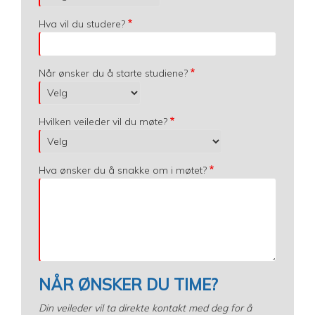
Hva vil du studere?
Når ønsker du å starte studiene?
Hvilken veileder vil du møte?
Hva ønsker du å snakke om i møtet?
NÅR ØNSKER DU TIME?
Din veileder vil ta direkte kontakt med deg for å