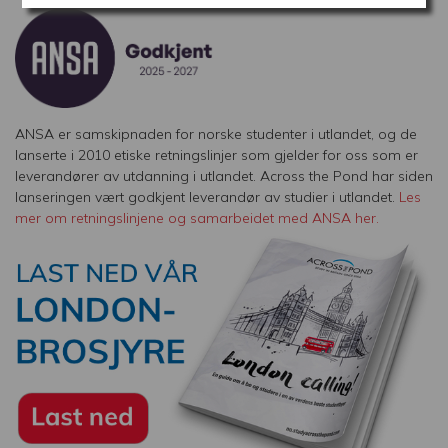
ANSA er samskipnaden for norske studenter i utlandet, og de
lanserte i 2010 etiske retningslinjer som gjelder for oss som er
leverandører av utdanning i utlandet. Across the Pond har siden
lanseringen vært godkjent leverandør av studier i utlandet.
Les
mer om retningslinjene og samarbeidet med ANSA her.