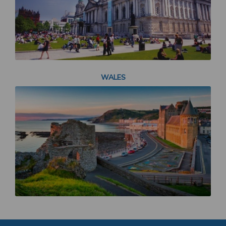
WALES