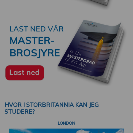
HVOR I STORBRITANNIA KAN JEG
STUDERE?
LONDON