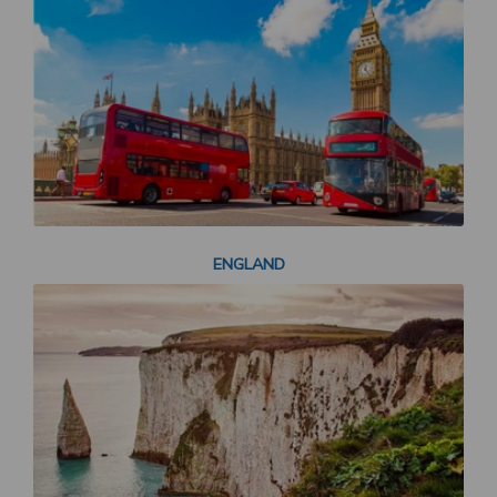
ENGLAND