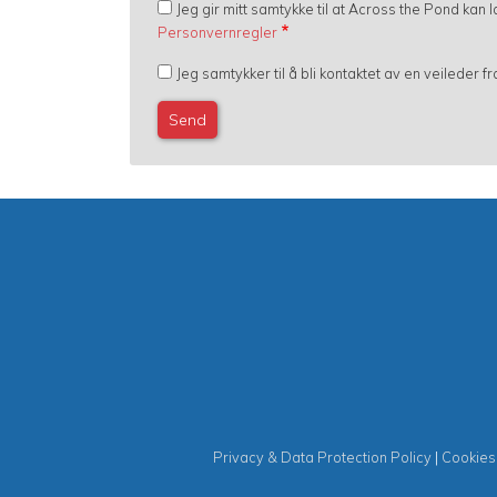
Jeg gir mitt samtykke til at Across the Pond kan
Personvernregler
Jeg samtykker til å bli kontaktet av en veileder 
Privacy & Data Protection Policy
|
Cookies