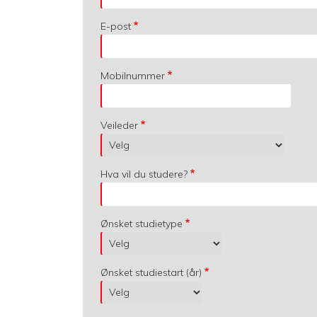
E-post
Mobilnummer
Veileder
Hva vil du studere?
Ønsket studietype
Ønsket studiestart (år)