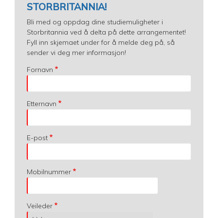
STORBRITANNIA!
Bli med og oppdag dine studiemuligheter i
Storbritannia ved å delta på dette arrangementet!
Fyll inn skjemaet under for å melde deg på, så
sender vi deg mer informasjon!
Fornavn
Etternavn
E-post
Mobilnummer
Veileder