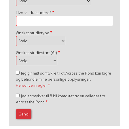
Hva vil du studere?
Ønsket studietype
Ønsket studiestart (år)
Jeg gir mitt samtykke til at Across the Pond kan lagre
og behandle mine personlige opplysninger.
Personvernregler
Jeg samtykker til å bli kontaktet av en veileder fra
Across the Pond