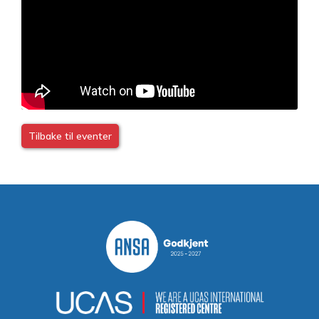
Tilbake til eventer