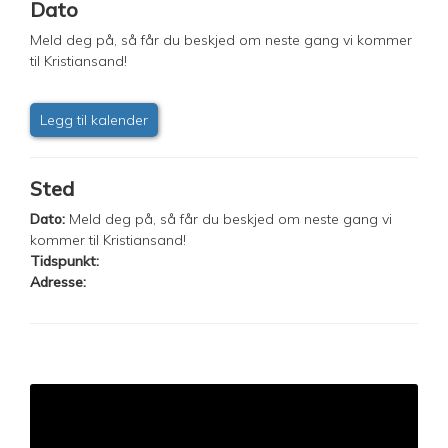
Dato
Meld deg på, så får du beskjed om neste gang vi kommer
til Kristiansand!
Legg til kalender
Sted
Dato:
Meld deg på, så får du beskjed om neste gang vi
kommer til Kristiansand!
Tidspunkt:
Adresse: