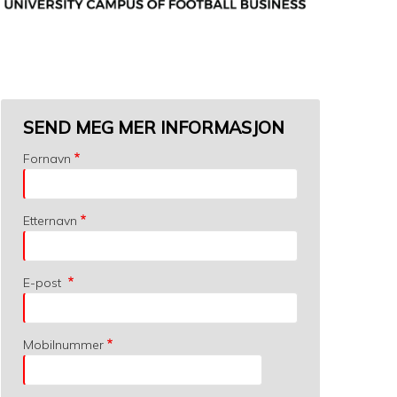
SEND MEG MER INFORMASJON
Fornavn
Etternavn
E-post
Mobilnummer