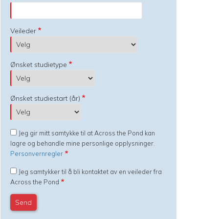
Veileder
Ønsket studietype
Ønsket studiestart (år)
Jeg gir mitt samtykke til at Across the Pond kan
lagre og behandle mine personlige opplysninger.
Personvernregler
Jeg samtykker til å bli kontaktet av en veileder fra
Across the Pond