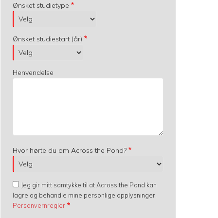
Ønsket studietype
Ønsket studiestart (år)
Henvendelse
Hvor hørte du om Across the Pond?
Jeg gir mitt samtykke til at Across the Pond kan
lagre og behandle mine personlige opplysninger.
Personvernregler