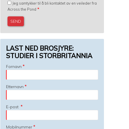
Jeg samtykker til å bli kontaktet av en veileder fra
Across the Pond
LAST NED BROSJYRE:
STUDIER I STORBRITANNIA
Fornavn
Etternavn
E-post
Mobilnummer