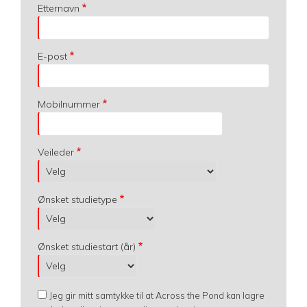
Etternavn
E-post
Mobilnummer
Veileder
Ønsket studietype
Ønsket studiestart (år)
Jeg gir mitt samtykke til at Across the Pond kan lagre