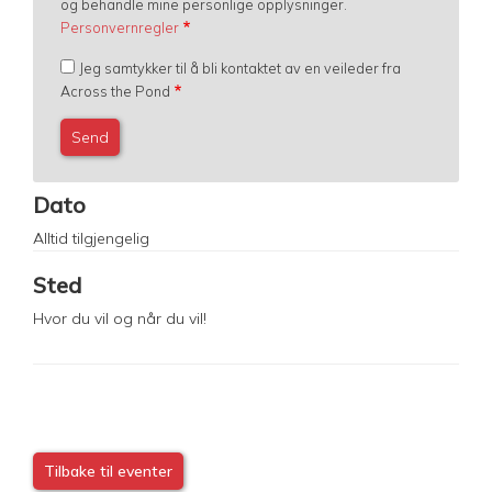
og behandle mine personlige opplysninger.
Personvernregler
Jeg samtykker til å bli kontaktet av en veileder fra
Across the Pond
Dato
Alltid tilgjengelig
Sted
Hvor du vil og når du vil!
Tilbake til eventer