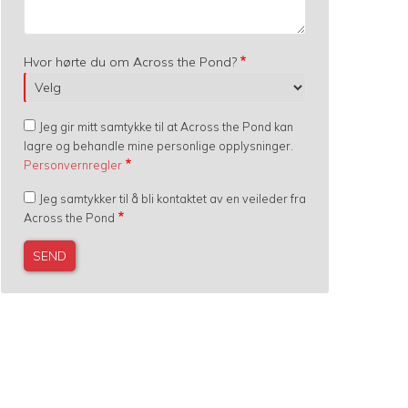
Hvor hørte du om Across the Pond?
Jeg gir mitt samtykke til at Across the Pond kan
lagre og behandle mine personlige opplysninger.
Personvernregler
Jeg samtykker til å bli kontaktet av en veileder fra
Across the Pond