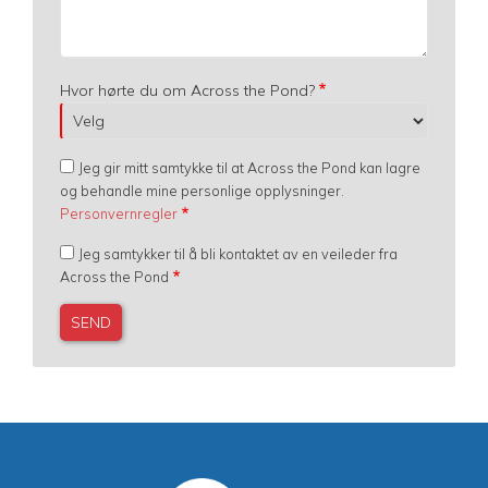
Hvor hørte du om Across the Pond?
Jeg gir mitt samtykke til at Across the Pond kan lagre
og behandle mine personlige opplysninger.
Personvernregler
Jeg samtykker til å bli kontaktet av en veileder fra
Across the Pond