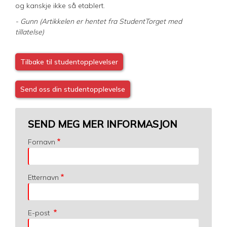
og kanskje ikke så etablert.
- Gunn (Artikkelen er hentet fra StudentTorget med
tillatelse)
Tilbake til studentopplevelser
Send oss din studentopplevelse
SEND MEG MER INFORMASJON
Fornavn
Etternavn
E-post