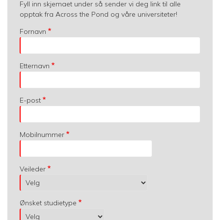
Fyll inn skjemaet under så sender vi deg link til alle
opptak fra Across the Pond og våre universiteter!
Fornavn
Etternavn
E-post
Mobilnummer
Veileder
Ønsket studietype