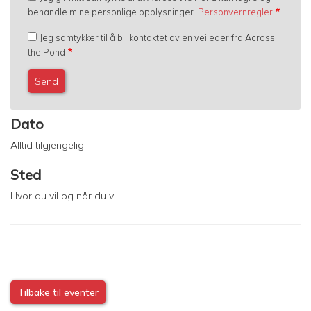
behandle mine personlige opplysninger.
Personvernregler
Jeg samtykker til å bli kontaktet av en veileder fra Across
the Pond
Dato
Alltid tilgjengelig
Sted
Hvor du vil og når du vil!
Tilbake til eventer