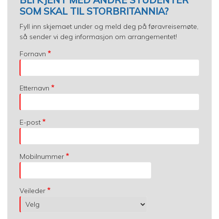
SOM SKAL TIL STORBRITANNIA?
Fyll inn skjemaet under og meld deg på føravreisemøte,
så sender vi deg informasjon om arrangementet!
Fornavn
Etternavn
E-post
Mobilnummer
Veileder