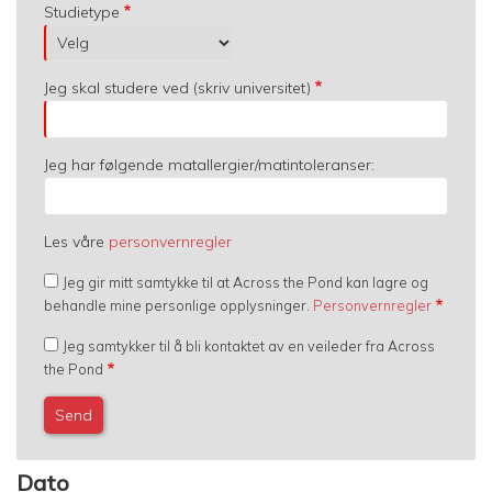
Studietype
Jeg skal studere ved (skriv universitet)
Jeg har følgende matallergier/matintoleranser:
Les våre
personvernregler
Jeg gir mitt samtykke til at Across the Pond kan lagre og
behandle mine personlige opplysninger.
Personvernregler
Jeg samtykker til å bli kontaktet av en veileder fra Across
the Pond
Dato