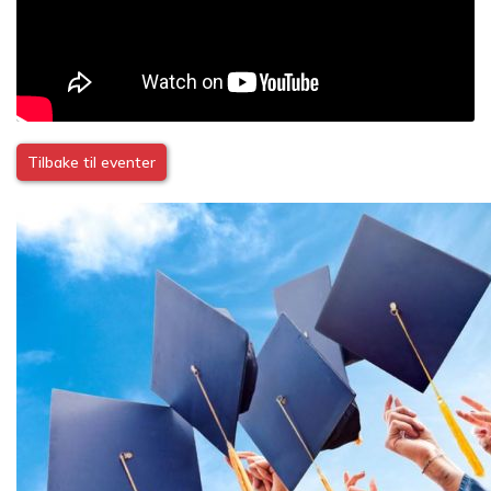
Tilbake til eventer
Image