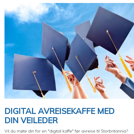
Image
DIGITAL AVREISEKAFFE MED
DIN VEILEDER
Vil du møte din for en "digital kaffe" før avreise til Storbritannia?