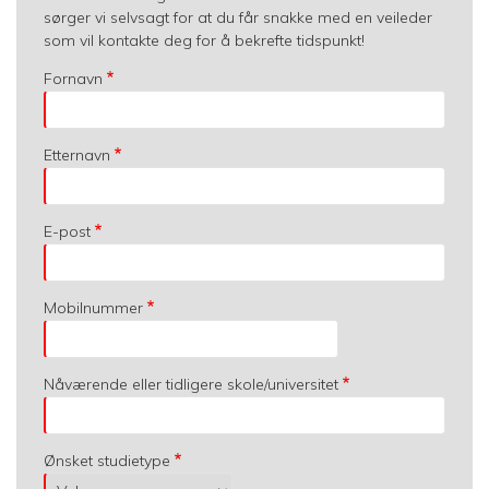
sørger vi selvsagt for at du får snakke med en veileder
som vil kontakte deg for å bekrefte tidspunkt!
Fornavn
Etternavn
E-post
Mobilnummer
Nåværende eller tidligere skole/universitet
Ønsket studietype