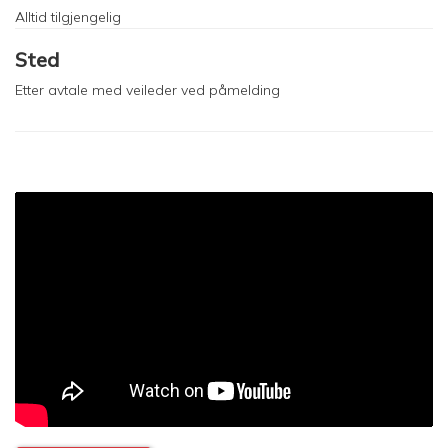
Alltid tilgjengelig
Sted
Etter avtale med veileder ved påmelding