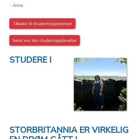
- Anne
Tilbake til studentopplevelser
Send oss din studentopplevelse
STUDERE I
STORBRITANNIA ER VIRKELIG