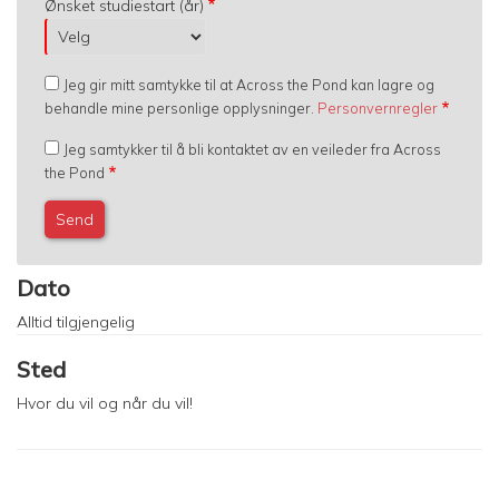
Ønsket studiestart (år)
Jeg gir mitt samtykke til at Across the Pond kan lagre og
behandle mine personlige opplysninger.
Personvernregler
Jeg samtykker til å bli kontaktet av en veileder fra Across
the Pond
Dato
Alltid tilgjengelig
Sted
Hvor du vil og når du vil!