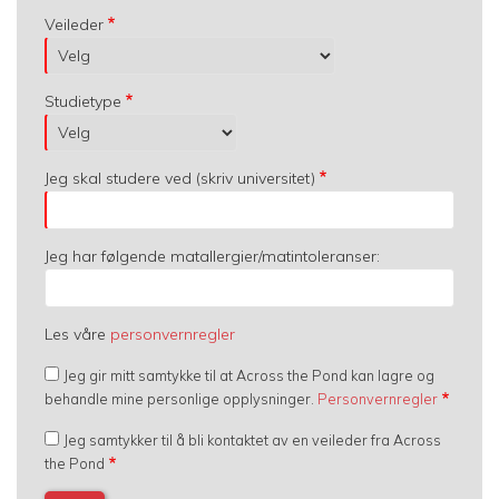
Veileder
Studietype
Jeg skal studere ved (skriv universitet)
Jeg har følgende matallergier/matintoleranser:
Les våre
personvernregler
Jeg gir mitt samtykke til at Across the Pond kan lagre og
behandle mine personlige opplysninger.
Personvernregler
Jeg samtykker til å bli kontaktet av en veileder fra Across
the Pond