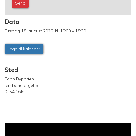
Dato
Tirsdag 18. august 2026, kl. 16:00 – 18:30
Legg til kalender
Sted
Egon Byporten
Jernbanetorget 6
0154 Oslo