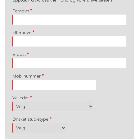
Fornavn
Etternavn
E-post
Mobilnummer
Veileder
Ønsket studietype