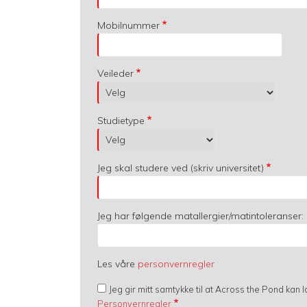
Mobilnummer
Veileder
Studietype
Jeg skal studere ved (skriv universitet)
Jeg har følgende matallergier/matintoleranser:
Les våre
personvernregler
Jeg gir mitt samtykke til at Across the Pond kan
Personvernregler