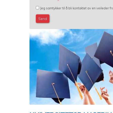
Jeg samtykker til å bli kontaktet av en veileder 
Image