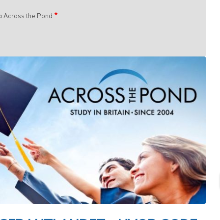
fra Across the Pond