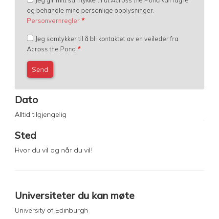
og behandle mine personlige opplysninger.
Personvernregler
Jeg samtykker til å bli kontaktet av en veileder fra
Across the Pond
Dato
Alltid tilgjengelig
Sted
Hvor du vil og når du vil!
Universiteter du kan møte
University of Edinburgh