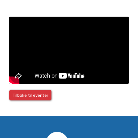
Tilbake til eventer