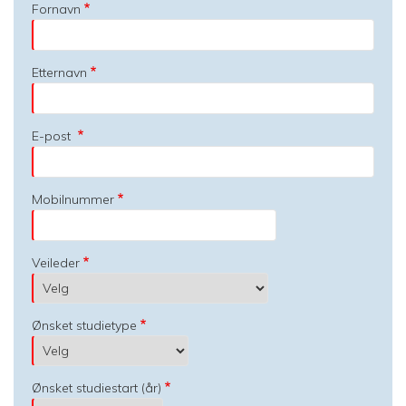
Fornavn
Etternavn
E-post
Mobilnummer
Veileder
Ønsket studietype
Ønsket studiestart (år)