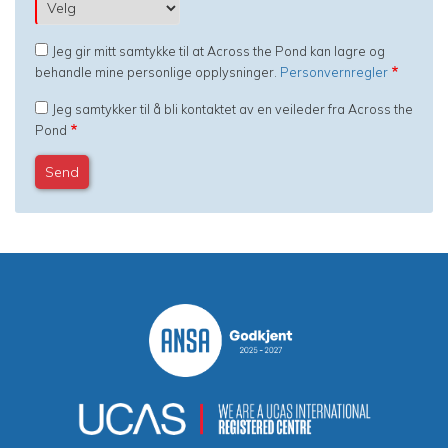
Jeg gir mitt samtykke til at Across the Pond kan lagre og
behandle mine personlige opplysninger.
Personvernregler
Jeg samtykker til å bli kontaktet av en veileder fra Across the
Pond