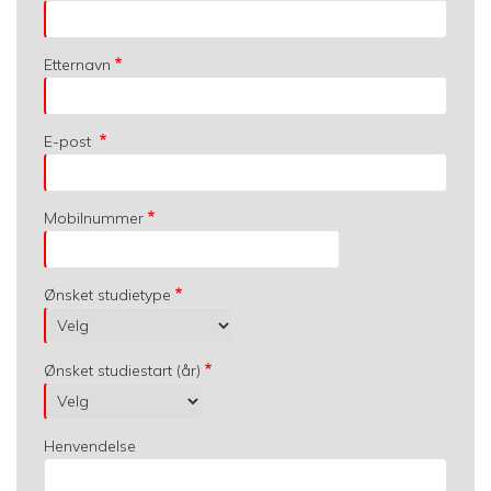
Etternavn
E-post
Mobilnummer
Ønsket studietype
Ønsket studiestart (år)
Henvendelse