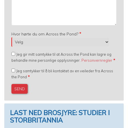
Hvor hørte du om Across the Pond?
Jeg gir mitt samtykke til at Across the Pond kan lagre og
behandle mine personlige opplysninger.
Personvernregler
Jeg samtykker til å bli kontaktet av en veileder fra Across
the Pond
LAST NED BROSJYRE: STUDIER I
STORBRITANNIA