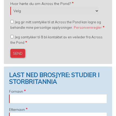
Hvor hørte du om Across the Pond?
Jeg gir mitt samtykke til at Across the Pond kan lagre og
behandle mine personlige opplysninger.
Personvernregler
Jeg samtykker til å bli kontaktet av en veileder fra Across
the Pond
LAST NED BROSJYRE: STUDIER I
STORBRITANNIA
Fornavn
Etternavn