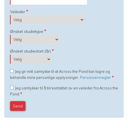
Veileder
Ønsket studietype
Ønsket studiestart (år)
Jeg gir mitt samtykke til at Across the Pond kan lagre og
behandle mine personlige opplysninger.
Personvernregler
Jeg samtykker til å bli kontaktet av en veileder fra Across the
Pond