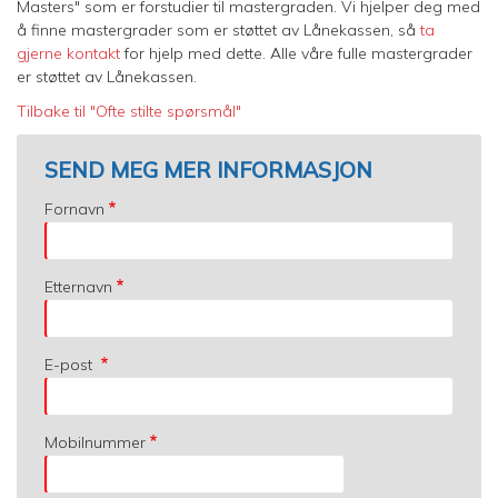
Masters" som er forstudier til mastergraden. Vi hjelper deg med
å finne mastergrader som er støttet av Lånekassen, så
ta
gjerne kontakt
for hjelp med dette. Alle våre fulle mastergrader
er støttet av Lånekassen.
Tilbake til "Ofte stilte spørsmål"
SEND MEG MER INFORMASJON
Fornavn
Etternavn
E-post
Mobilnummer