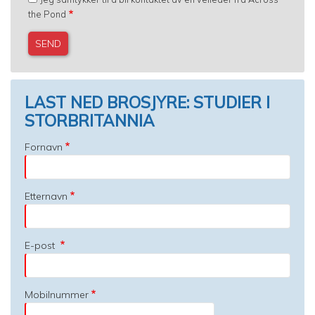
the Pond
LAST NED BROSJYRE: STUDIER I
STORBRITANNIA
Fornavn
Etternavn
E-post
Mobilnummer