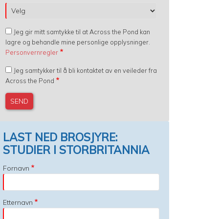
Jeg gir mitt samtykke til at Across the Pond kan
lagre og behandle mine personlige opplysninger.
Personvernregler
Jeg samtykker til å bli kontaktet av en veileder fra
Across the Pond
LAST NED BROSJYRE:
STUDIER I STORBRITANNIA
Fornavn
Etternavn