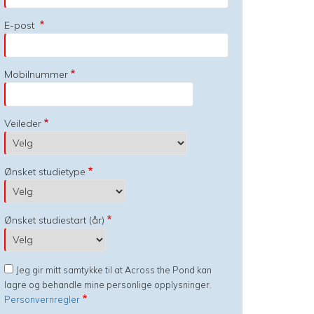
E-post
Mobilnummer
Veileder
Ønsket studietype
Ønsket studiestart (år)
Jeg gir mitt samtykke til at Across the Pond kan
lagre og behandle mine personlige opplysninger.
Personvernregler