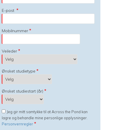
E-post
Mobilnummer
Veileder
Ønsket studietype
Ønsket studiestart (år)
Jeg gir mitt samtykke til at Across the Pond kan
lagre og behandle mine personlige opplysninger.
Personvernregler