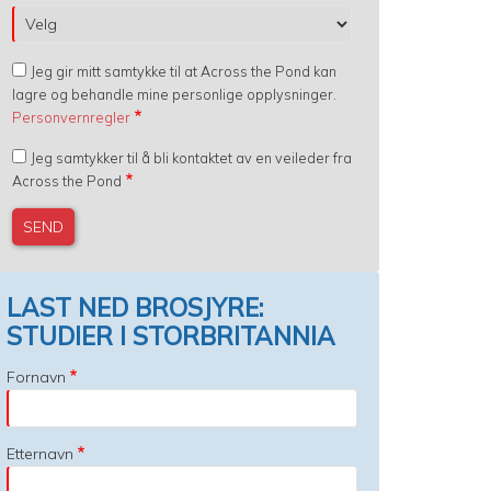
Jeg gir mitt samtykke til at Across the Pond kan
lagre og behandle mine personlige opplysninger.
Personvernregler
Jeg samtykker til å bli kontaktet av en veileder fra
Across the Pond
LAST NED BROSJYRE:
STUDIER I STORBRITANNIA
Fornavn
Etternavn