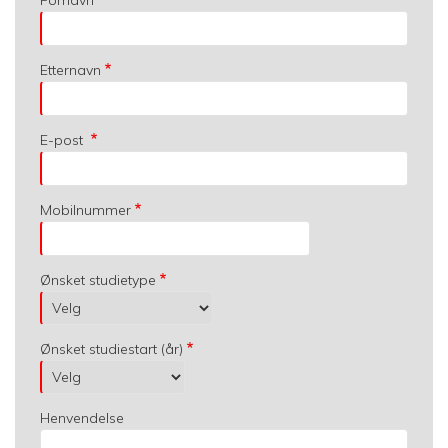
Etternavn
E-post
Mobilnummer
Ønsket studietype
Ønsket studiestart (år)
Henvendelse