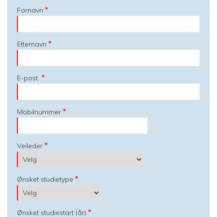
Fornavn
Etternavn
E-post
Mobilnummer
Veileder
Ønsket studietype
Ønsket studiestart (år)