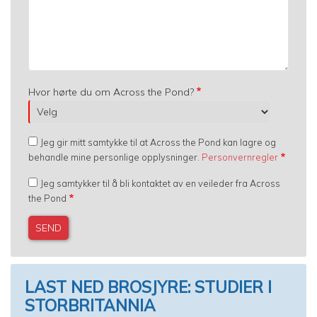
Hvor hørte du om Across the Pond?
Jeg gir mitt samtykke til at Across the Pond kan lagre og
behandle mine personlige opplysninger.
Personvernregler
Jeg samtykker til å bli kontaktet av en veileder fra Across
the Pond
LAST NED BROSJYRE: STUDIER I
STORBRITANNIA