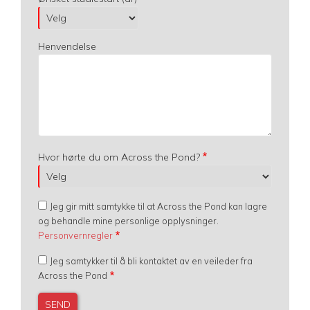
Henvendelse
Hvor hørte du om Across the Pond?
Jeg gir mitt samtykke til at Across the Pond kan lagre
og behandle mine personlige opplysninger.
Personvernregler
Jeg samtykker til å bli kontaktet av en veileder fra
Across the Pond