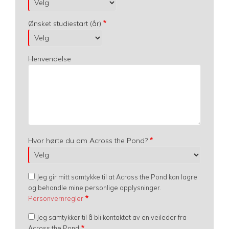
Ønsket studiestart (år)
Henvendelse
Hvor hørte du om Across the Pond?
Jeg gir mitt samtykke til at Across the Pond kan lagre
og behandle mine personlige opplysninger.
Personvernregler
Jeg samtykker til å bli kontaktet av en veileder fra
Across the Pond