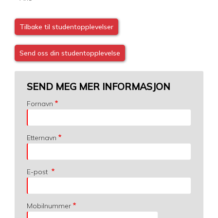
Tilbake til studentopplevelser
Send oss din studentopplevelse
SEND MEG MER INFORMASJON
Fornavn
Etternavn
E-post
Mobilnummer