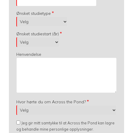
Ønsket studietype
Ønsket studiestart (år)
Henvendelse
Hvor hørte du om Across the Pond?
Jeg gir mitt samtykke til at Across the Pond kan lagre
og behandle mine personlige opplysninger.