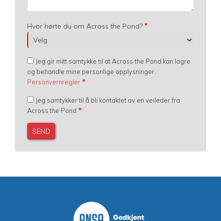
Hvor hørte du om Across the Pond?
Jeg gir mitt samtykke til at Across the Pond kan lagre
og behandle mine personlige opplysninger.
Personvernregler
Jeg samtykker til å bli kontaktet av en veileder fra
Across the Pond