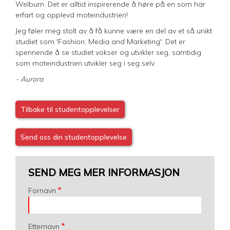
Welburn. Det er alltid inspirerende å høre på en som har
erfart og opplevd moteindustrien!
Jeg føler meg stolt av å få kunne være en del av et så unikt
studiet som 'Fashion: Media and Marketing'. Det er
spennende å se studiet vokser og utvikler seg, samtidig
som moteindustrien utvikler seg i seg selv.
- Aurora
Tilbake til studentopplevelser
Send oss din studentopplevelse
SEND MEG MER INFORMASJON
Fornavn
Etternavn