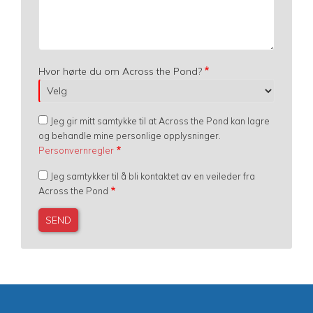
Hvor hørte du om Across the Pond?
Jeg gir mitt samtykke til at Across the Pond kan lagre
og behandle mine personlige opplysninger.
Personvernregler
Jeg samtykker til å bli kontaktet av en veileder fra
Across the Pond