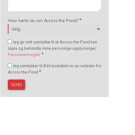
Hvor hørte du om Across the Pond?
Jeg gir mitt samtykke til at Across the Pond kan
lagre og behandle mine personlige opplysninger.
Personvernregler
Jeg samtykker til å bli kontaktet av en veileder fra
Across the Pond