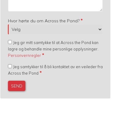
Hvor hørte du om Across the Pond?
Jeg gir mitt samtykke til at Across the Pond kan
lagre og behandle mine personlige opplysninger.
Personvernregler
Jeg samtykker til å bli kontaktet av en veileder fra
Across the Pond