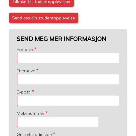
Tilbake til studentopplevelser
Send oss din studentopplevelse
SEND MEG MER INFORMASJON
Fornavn
Etternavn
E-post
Mobilnummer
Ønsket studietype