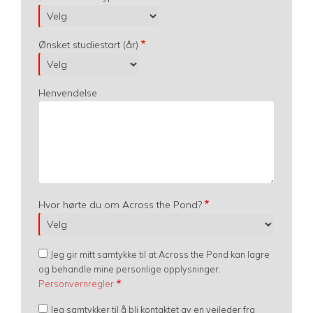
Ønsket studiestart (år)
Henvendelse
Hvor hørte du om Across the Pond?
Jeg gir mitt samtykke til at Across the Pond kan lagre
og behandle mine personlige opplysninger.
Personvernregler
Jeg samtykker til å bli kontaktet av en veileder fra