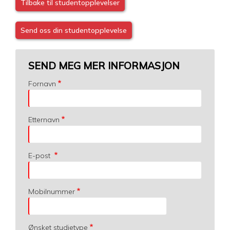
Tilbake til studentopplevelser
Send oss din studentopplevelse
SEND MEG MER INFORMASJON
Fornavn
Etternavn
E-post
Mobilnummer
Ønsket studietype