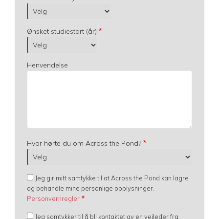
Ønsket studiestart (år)
Henvendelse
Hvor hørte du om Across the Pond?
Jeg gir mitt samtykke til at Across the Pond kan lagre
og behandle mine personlige opplysninger.
Personvernregler
Jeg samtykker til å bli kontaktet av en veileder fra