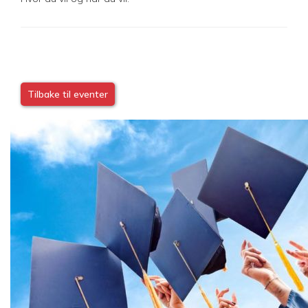
Tilbake til eventer
Image