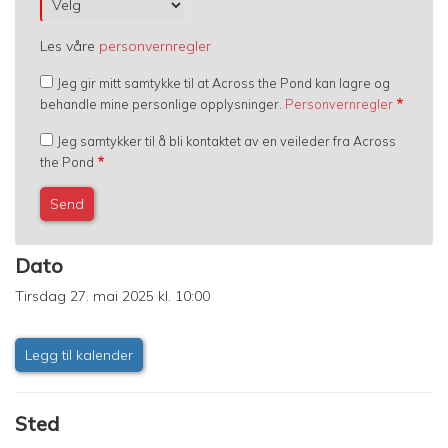
Les våre
personvernregler
Jeg gir mitt samtykke til at Across the Pond kan lagre og
behandle mine personlige opplysninger.
Personvernregler
Jeg samtykker til å bli kontaktet av en veileder fra Across
the Pond
Dato
Tirsdag 27. mai 2025 kl. 10:00
Legg til kalender
Sted