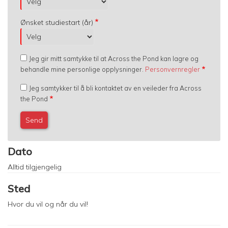
Ønsket studiestart (år)
Jeg gir mitt samtykke til at Across the Pond kan lagre og
behandle mine personlige opplysninger.
Personvernregler
Jeg samtykker til å bli kontaktet av en veileder fra Across
the Pond
Dato
Alltid tilgjengelig
Sted
Hvor du vil og når du vil!