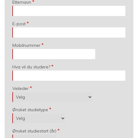
Etternavn
E-post
Mobilnummer
Hva vil du studere?
Veileder
Ønsket studietype
Ønsket studiestart (år)