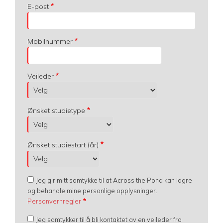
E-post
Mobilnummer
Veileder
Ønsket studietype
Ønsket studiestart (år)
Jeg gir mitt samtykke til at Across the Pond kan lagre
og behandle mine personlige opplysninger.
Personvernregler
Jeg samtykker til å bli kontaktet av en veileder fra