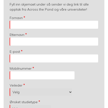
Fyll inn skjemaet under så sender vi deg link til alle
opptak fra Across the Pond og våre universiteter!
Fornavn
Etternavn
E-post
Mobilnummer
Veileder
Ønsket studietype