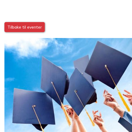
Tilbake til eventer
Image