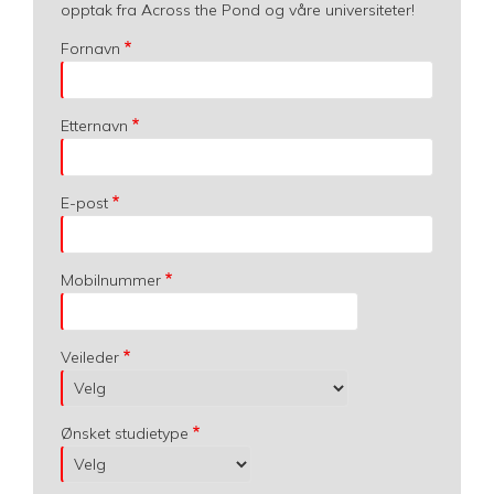
opptak fra Across the Pond og våre universiteter!
Fornavn
Etternavn
E-post
Mobilnummer
Veileder
Ønsket studietype