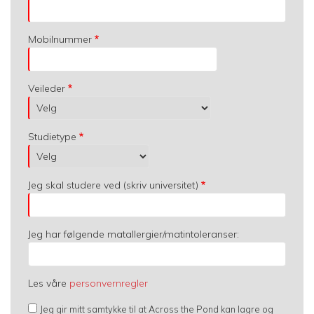
Mobilnummer
Veileder
Studietype
Jeg skal studere ved (skriv universitet)
Jeg har følgende matallergier/matintoleranser:
Les våre
personvernregler
Jeg gir mitt samtykke til at Across the Pond kan lagre og