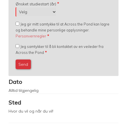
Ønsket studiestart (år)
Jeg gir mitt samtykke til at Across the Pond kan lagre
og behandle mine personlige opplysninger.
Personvernregler
Jeg samtykker til å bli kontaktet av en veileder fra
Across the Pond
Dato
Alltid tilgjengelig
Sted
Hvor du vil og når du vil!