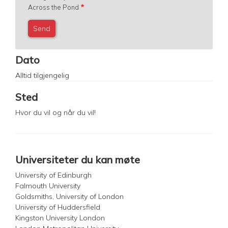
Across the Pond
Dato
Alltid tilgjengelig
Sted
Hvor du vil og når du vil!
Universiteter du kan møte
University of Edinburgh
Falmouth University
Goldsmiths, University of London
University of Huddersfield
Kingston University London