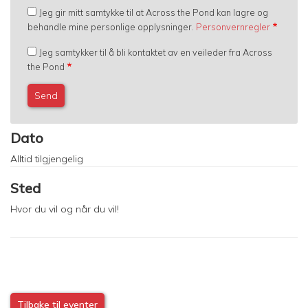
Jeg gir mitt samtykke til at Across the Pond kan lagre og
behandle mine personlige opplysninger.
Personvernregler
Jeg samtykker til å bli kontaktet av en veileder fra Across
the Pond
Dato
Alltid tilgjengelig
Sted
Hvor du vil og når du vil!
Tilbake til eventer