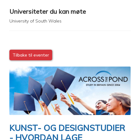
Universiteter du kan møte
University of South Wales
Tilbake til eventer
Image
KUNST- OG DESIGNSTUDIER
- HVORDAN LAGE