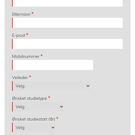
Etternavn
E-post
Mobilnummer
Veileder
Ønsket studietype
Ønsket studiestart (år)