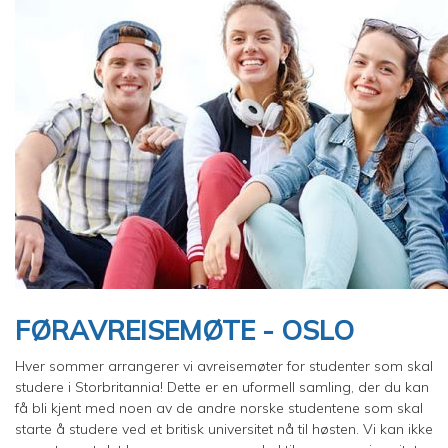
FØRAVREISEMØTE - OSLO
Hver sommer arrangerer vi avreisemøter for studenter som skal
studere i Storbritannia! Dette er en uformell samling, der du kan
få bli kjent med noen av de andre norske studentene som skal
starte å studere ved et britisk universitet nå til høsten. Vi kan ikke