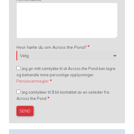
Hvor hørte du om Across the Pond?
Jeg gir mitt samtykke til at Across the Pond kan lagre
og behandle mine personlige opplysninger.
Personvernregler
Jeg samtykker til å bli kontaktet av en veileder fra
Across the Pond