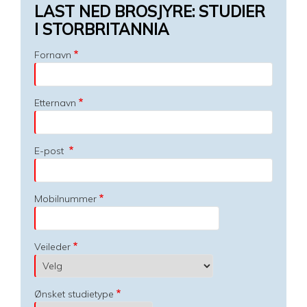
LAST NED BROSJYRE: STUDIER
I STORBRITANNIA
Fornavn
Etternavn
E-post
Mobilnummer
Veileder
Ønsket studietype