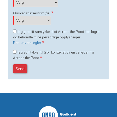
Ønsket studiestart (år)
Jeg gir mitt samtykke til at Across the Pond kan lagre
og behandle mine personlige opplysninger.
Personvernregler
Jeg samtykker til å bli kontaktet av en veileder fra
Across the Pond