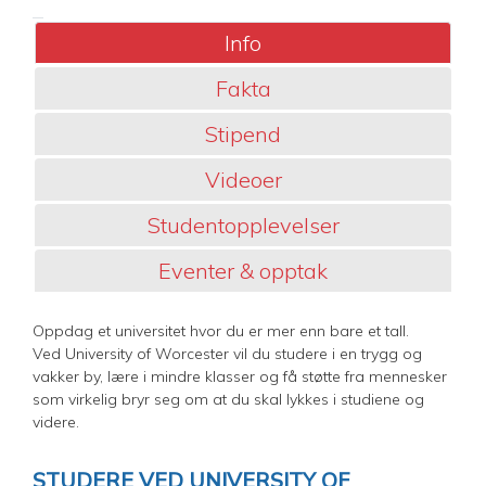
Info
Fakta
Stipend
Videoer
Studentopplevelser
Eventer & opptak
Oppdag et universitet hvor du er mer enn bare et tall.
Ved University of Worcester vil du studere i en trygg og
vakker by, lære i mindre klasser og få støtte fra mennesker
som virkelig bryr seg om at du skal lykkes i studiene og
videre.
STUDERE VED UNIVERSITY OF