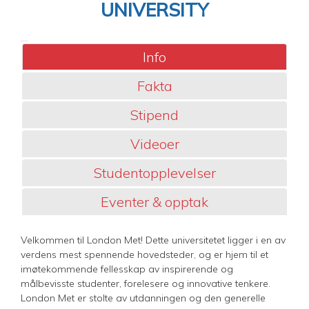
UNIVERSITY
Info
Fakta
Stipend
Videoer
Studentopplevelser
Eventer & opptak
Velkommen til London Met! Dette universitetet ligger i en av
verdens mest spennende hovedsteder, og er hjem til et
imøtekommende fellesskap av inspirerende og
målbevisste studenter, forelesere og innovative tenkere.
London Met er stolte av utdanningen og den generelle