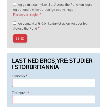
Jeg gir mitt samtykke til at Across the Pond kan lagre
og behandle mine personlige opplysninger.
Personvernregler
Jeg samtykker til å bli kontaktet av en veileder fra
Across the Pond
LAST NED BROSJYRE: STUDIER
I STORBRITANNIA
Fornavn
Etternavn