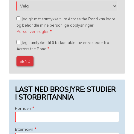
Jeg gir mitt samtykke til at Across the Pond kan lagre
og behandle mine personlige opplysninger.
Personvernregler
Jeg samtykker til å bli kontaktet av en veileder fra
Across the Pond
LAST NED BROSJYRE: STUDIER
I STORBRITANNIA
Fornavn
Etternavn