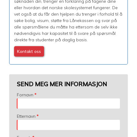
søknaden din, trenger en forklaring på fagene dine
eller hvordan det norske skolesystemet fungerer. De
vet også at du får den hjelpen du trenger i forhold til å
søke bolig, visum, støtte fra Lånekassen og svar på
alle spørsmålene du måtte ha ettersom de selv ikke
nødvendigvis har kapasitet til å svare på spørsmål
direkte fra studenter på daglig basis.
Kontakt oss
SEND MEG MER INFORMASJON
Fornavn
Etternavn