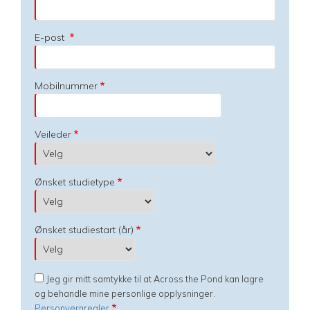
E-post
Mobilnummer
Veileder
Ønsket studietype
Ønsket studiestart (år)
Jeg gir mitt samtykke til at Across the Pond kan lagre
og behandle mine personlige opplysninger.
Personvernregler