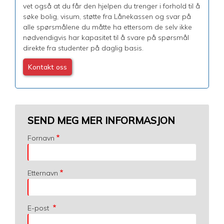
vet også at du får den hjelpen du trenger i forhold til å
søke bolig, visum, støtte fra Lånekassen og svar på
alle spørsmålene du måtte ha ettersom de selv ikke
nødvendigvis har kapasitet til å svare på spørsmål
direkte fra studenter på daglig basis.
Kontakt oss
SEND MEG MER INFORMASJON
Fornavn
Etternavn
E-post