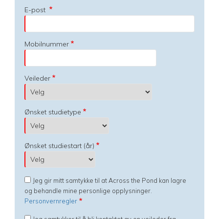
E-post
Mobilnummer
Veileder
Ønsket studietype
Ønsket studiestart (år)
Jeg gir mitt samtykke til at Across the Pond kan lagre
og behandle mine personlige opplysninger.
Personvernregler