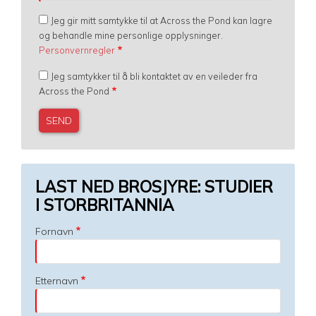
Jeg gir mitt samtykke til at Across the Pond kan lagre
og behandle mine personlige opplysninger.
Personvernregler
Jeg samtykker til å bli kontaktet av en veileder fra
Across the Pond
LAST NED BROSJYRE: STUDIER
I STORBRITANNIA
Fornavn
Etternavn