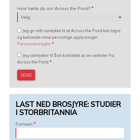
Hvor hørte du om Across the Pond?
Jeg gir mitt samtykke til at Across the Pond kan lagre
og behandle mine personlige opplysninger.
Personvernregler
Jeg samtykker til å bli kontaktet av en veileder fra
Across the Pond
LAST NED BROSJYRE: STUDIER
I STORBRITANNIA
Fornavn