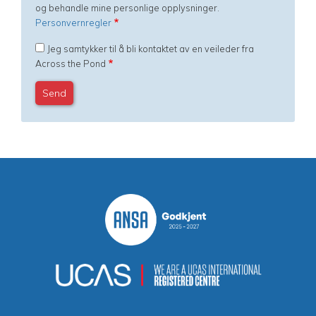
og behandle mine personlige opplysninger.
Personvernregler
Jeg samtykker til å bli kontaktet av en veileder fra
Across the Pond