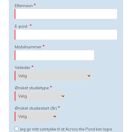
Etternavn
E-post
Mobilnummer
Veileder
Ønsket studietype
Ønsket studiestart (år)
Jeg gir mitt samtykke til at Across the Pond kan lagre