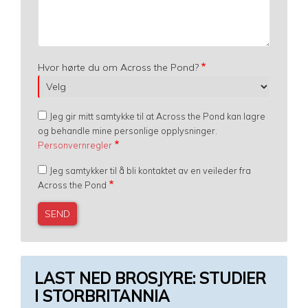
Hvor hørte du om Across the Pond?
Jeg gir mitt samtykke til at Across the Pond kan lagre
og behandle mine personlige opplysninger.
Personvernregler
Jeg samtykker til å bli kontaktet av en veileder fra
Across the Pond
LAST NED BROSJYRE: STUDIER
I STORBRITANNIA