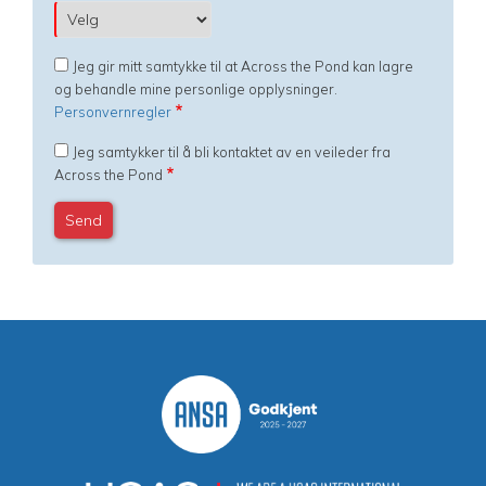
Jeg gir mitt samtykke til at Across the Pond kan lagre
og behandle mine personlige opplysninger.
Personvernregler
Jeg samtykker til å bli kontaktet av en veileder fra
Across the Pond