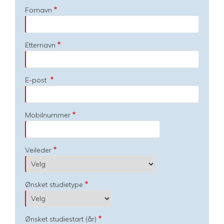
Fornavn
Etternavn
E-post
Mobilnummer
Veileder
Ønsket studietype
Ønsket studiestart (år)