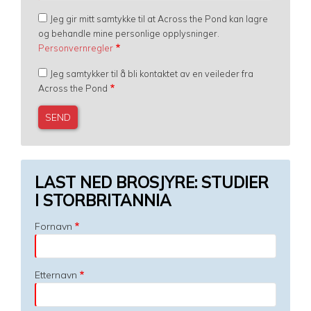
Jeg gir mitt samtykke til at Across the Pond kan lagre
og behandle mine personlige opplysninger.
Personvernregler
Jeg samtykker til å bli kontaktet av en veileder fra
Across the Pond
LAST NED BROSJYRE: STUDIER
I STORBRITANNIA
Fornavn
Etternavn