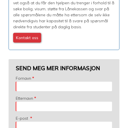
vet også at du får den hjelpen du trenger i forhold til å
søke bolig, visum, støtte fra Lånekassen og svar på
alle spørsmålene du måtte ha ettersom de selv ikke
nødvendigvis har kapasitet til å svare på spørsmål
direkte fra studenter på daglig basis.
Kontakt oss
SEND MEG MER INFORMASJON
Fornavn
Etternavn
E-post