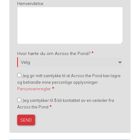
Henvendelse
Hvor hørte du om Across the Pond?
Jeg gir mitt samtykke til at Across the Pond kan lagre
og behandle mine personlige opplysninger.
Personvernregler
Jeg samtykker til å bli kontaktet av en veileder fra
Across the Pond