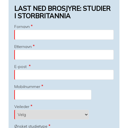
LAST NED BROSJYRE: STUDIER
I STORBRITANNIA
Fornavn
Etternavn
E-post
Mobilnummer
Veileder
Ønsket studietype