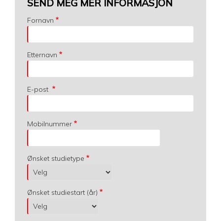
SEND MEG MER INFORMASJON
Fornavn
Etternavn
E-post
Mobilnummer
Ønsket studietype
Ønsket studiestart (år)