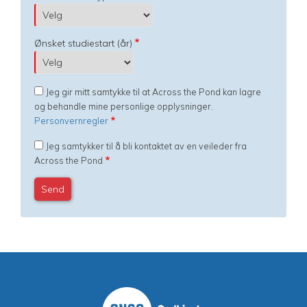
Ønsket studiestart (år)
Jeg gir mitt samtykke til at Across the Pond kan lagre
og behandle mine personlige opplysninger.
Personvernregler
Jeg samtykker til å bli kontaktet av en veileder fra
Across the Pond