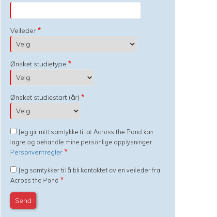
Veileder
Ønsket studietype
Ønsket studiestart (år)
Jeg gir mitt samtykke til at Across the Pond kan
lagre og behandle mine personlige opplysninger.
Personvernregler
Jeg samtykker til å bli kontaktet av en veileder fra
Across the Pond