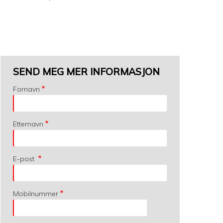
SEND MEG MER INFORMASJON
Fornavn
Etternavn
E-post
Mobilnummer