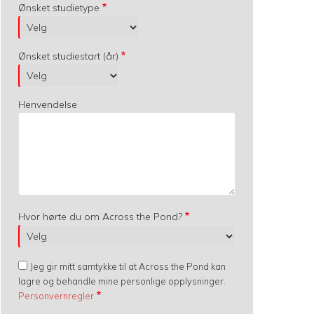
Ønsket studietype
Ønsket studiestart (år)
Henvendelse
Hvor hørte du om Across the Pond?
Jeg gir mitt samtykke til at Across the Pond kan
lagre og behandle mine personlige opplysninger.
Personvernregler