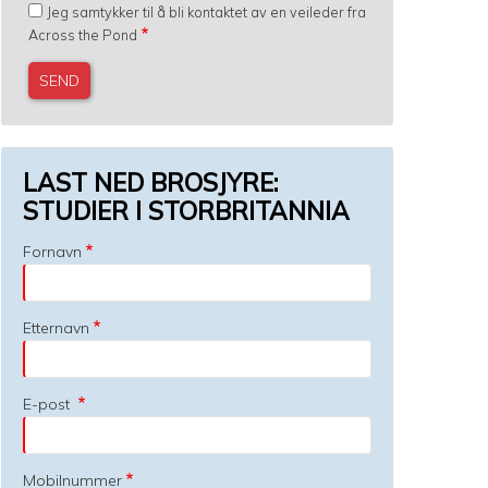
Jeg samtykker til å bli kontaktet av en veileder fra
Across the Pond
LAST NED BROSJYRE:
STUDIER I STORBRITANNIA
Fornavn
Etternavn
E-post
Mobilnummer