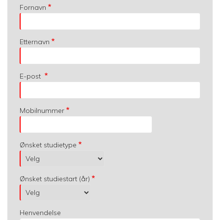
Fornavn
Etternavn
E-post
Mobilnummer
Ønsket studietype
Ønsket studiestart (år)
Henvendelse