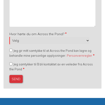
Hvor hørte du om Across the Pond?
Jeg gir mitt samtykke til at Across the Pond kan lagre og
behandle mine personlige opplysninger.
Personvernregler
Jeg samtykker til å bli kontaktet av en veileder fra Across
the Pond