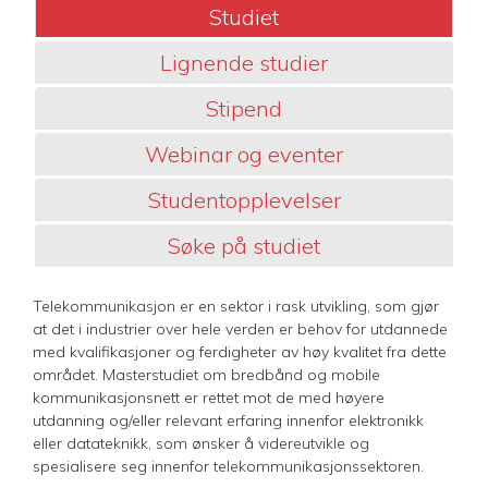
Studiet
Lignende studier
Stipend
Webinar og eventer
Studentopplevelser
Søke på studiet
Telekommunikasjon er en sektor i rask utvikling, som gjør
at det i industrier over hele verden er behov for utdannede
med kvalifikasjoner og ferdigheter av høy kvalitet fra dette
området. Masterstudiet om bredbånd og mobile
kommunikasjonsnett er rettet mot de med høyere
utdanning og/eller relevant erfaring innenfor elektronikk
eller datateknikk, som ønsker å videreutvikle og
spesialisere seg innenfor telekommunikasjonssektoren.